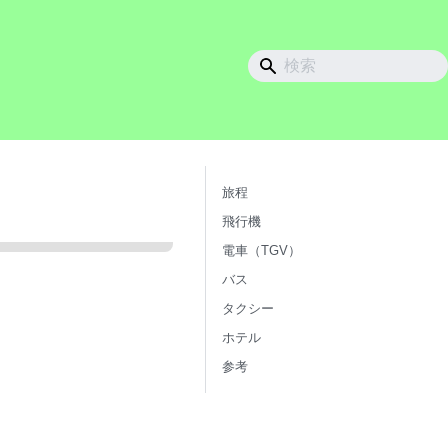
旅程
飛行機
電車（TGV）
バス
タクシー
ホテル
参考